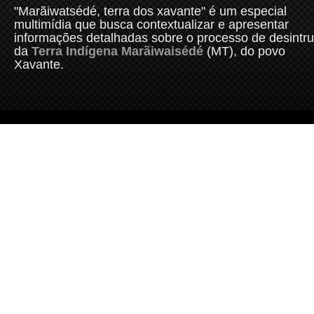
"Marãiwatsédé, terra dos xavante" é um especial
multimídia que busca contextualizar e apresentar
informações detalhadas sobre o processo de desintr
da
Terra Indígena Marãiwaisédé
(MT), do povo
Xavante.